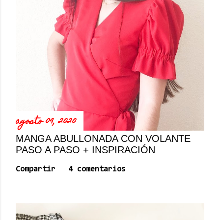
agosto 09, 2020
MANGA ABULLONADA CON VOLANTE
PASO A PASO + INSPIRACIÓN
Compartir
4 comentarios