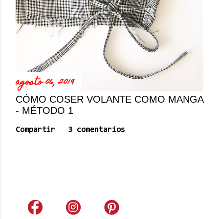
agosto 06, 2019
CÓMO COSER VOLANTE COMO MANGA
- MÉTODO 1
Compartir
3 comentarios