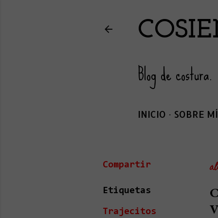
COSIE
Blog de costura.
INICIO
SOBRE MÍ
ab
Compartir
C
Etiquetas
Trajecitos