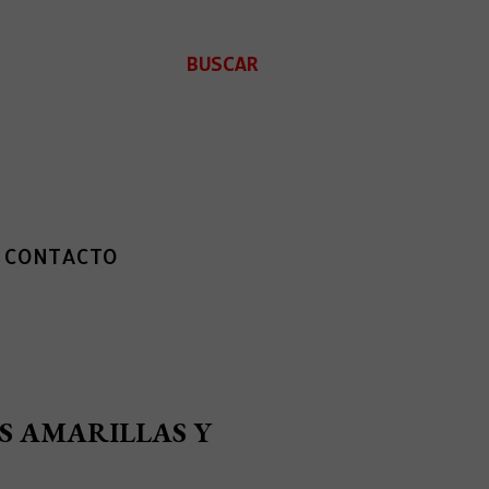
BUSCAR
CONTACTO
S AMARILLAS Y