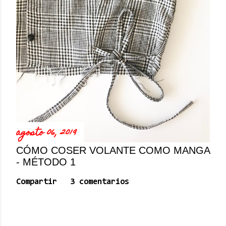
agosto 06, 2019
CÓMO COSER VOLANTE COMO MANGA
- MÉTODO 1
Compartir
3 comentarios