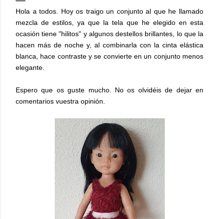
Hola a todos. Hoy os traigo un conjunto al que he llamado
mezcla de estilos, ya que la tela que he elegido en esta
ocasión tiene "hilitos" y algunos destellos brillantes, lo que la
hacen más de noche y, al combinarla con la cinta elástica
blanca, hace contraste y se convierte en un conjunto menos
elegante.
Espero que os guste mucho. No os olvidéis de dejar en
comentarios vuestra opinión.