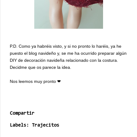
P.D. Como ya habréis visto, y si no pronto lo haréis, ya he
puesto el blog navideño y, se me ha ocurrido preparar algún
DIY de decoración navideña relacionado con la costura.
Decidme que os parece la idea.
Nos leemos muy pronto ❤
Compartir
Labels:
Trajecitos