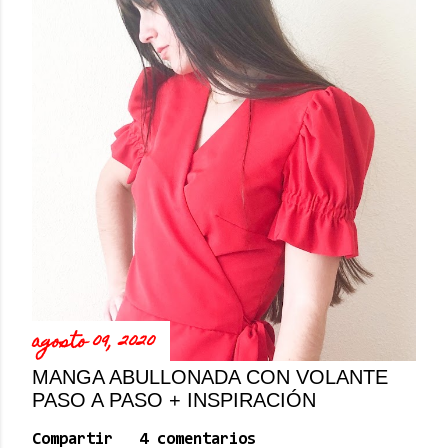
agosto 09, 2020
MANGA ABULLONADA CON VOLANTE
PASO A PASO + INSPIRACIÓN
Compartir
4 comentarios